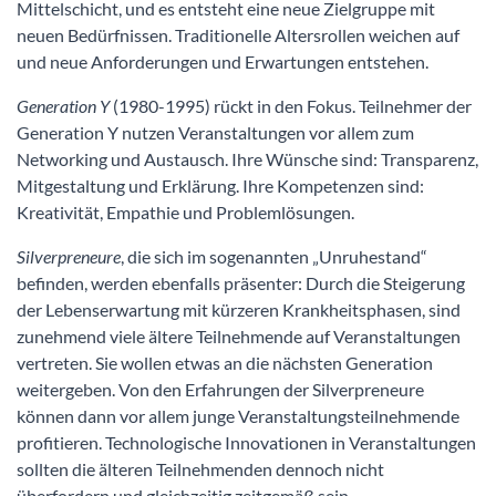
Mittelschicht, und es entsteht eine neue Zielgruppe mit
neuen Bedürfnissen. Traditionelle Altersrollen weichen auf
und neue Anforderungen und Erwartungen entstehen.
Generation Y
(1980-1995) rückt in den Fokus. Teilnehmer der
Generation Y nutzen Veranstaltungen vor allem zum
Networking und Austausch. Ihre Wünsche sind: Transparenz,
Mitgestaltung und Erklärung. Ihre Kompetenzen sind:
Kreativität, Empathie und Problemlösungen.
Silverpreneure
, die sich im sogenannten „Unruhestand“
befinden, werden ebenfalls präsenter: Durch die Steigerung
der Lebenserwartung mit kürzeren Krankheitsphasen, sind
zunehmend viele ältere Teilnehmende auf Veranstaltungen
vertreten. Sie wollen etwas an die nächsten Generation
weitergeben. Von den Erfahrungen der Silverpreneure
können dann vor allem junge Veranstaltungsteilnehmende
profitieren. Technologische Innovationen in Veranstaltungen
sollten die älteren Teilnehmenden dennoch nicht
überfordern und gleichzeitig zeitgemäß sein.