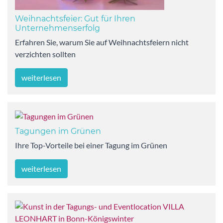
Weihnachtsfeier: Gut für Ihren
Unternehmenserfolg
Erfahren Sie, warum Sie auf Weihnachtsfeiern nicht
verzichten sollten
weiterlesen
Tagungen im Grünen
Ihre Top-Vorteile bei einer Tagung im Grünen
weiterlesen