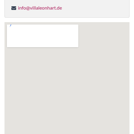
info@villaleonhart.de