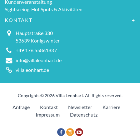
Kundenveranstaltung
Sightseeing, Hot Spots & Aktivitäten
KONTAKT
Hauptstraße 330
53639 Königswinter
+49 176 55861837
info@villaleonhart.de
villaleonhart.de
Copyrights © 2026 Villa Leonhart. All Rights reserved.
Anfrage
Kontakt
Newsletter
Karriere
Impressum
Datenschutz