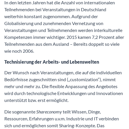
In den letzten Jahren hat die Anzahl von internationalen
Teilnehmenden bei Veranstaltungen in Deutschland
weiterhin konstant zugenommen. Aufgrund der
Globalisierung und zunehmenden Vernetzung von
Veranstaltungen und Teilnehmenden werden interkulturelle
Kompetenzen immer wichtiger. 2015 kamen 7,2 Prozent aller
Teilnehmenden aus dem Ausland – Bereits doppelt so viele
wie noch 2006.
Technisierung der Arbeits- und Lebenswelten
Der Wunsch nach Veranstaltungen, die auf die individuellen
Bedürfnisse zugeschnitten sind („customization“), nimmt
mehr und mehr zu. Die flexible Anpassung des Angebotes
wird durch technologische Entwicklungen und Innovationen
unterstützt bzw. erst ermöglicht.
Die sogenannte
Shareconomy
teilt Wissen, Dinge,
Ressourcen, Erfahrungen u.v.m. Industrie und IT verbinden
sich und ermöglichen somit Sharing-Konzepte. Das