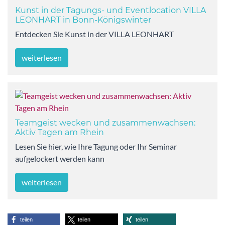
Kunst in der Tagungs- und Eventlocation VILLA
LEONHART in Bonn-Königswinter
Entdecken Sie Kunst in der VILLA LEONHART
weiterlesen
Teamgeist wecken und zusammenwachsen:
Aktiv Tagen am Rhein
Lesen Sie hier, wie Ihre Tagung oder Ihr Seminar
aufgelockert werden kann
weiterlesen
teilen
teilen
teilen