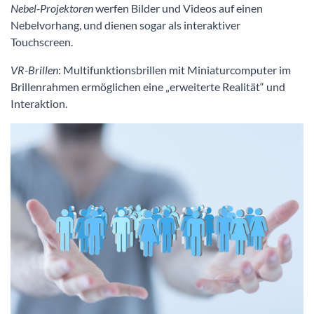
Nebel-Projektoren
werfen Bilder und Videos auf einen
Nebelvorhang, und dienen sogar als interaktiver
Touchscreen.
VR-Brillen
: Multifunktionsbrillen mit Miniaturcomputer im
Brillenrahmen ermöglichen eine „erweiterte Realität“ und
Interaktion.