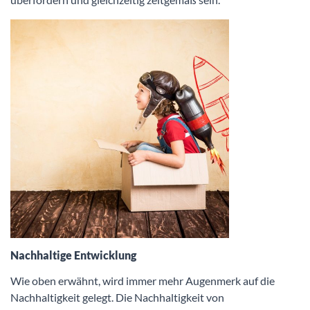
Nachhaltige Entwicklung
Wie oben erwähnt, wird immer mehr Augenmerk auf die
Nachhaltigkeit gelegt. Die Nachhaltigkeit von