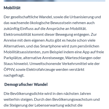
Mobilität
Der gesellschaftliche Wandel, sowie die Urbanisierung und
das wachsende ökologische Bewusstsein nehmen auch
zukünftig Einfluss auf die Ansprüche an Mobilität.
Elektromobilität kommt dieser Bewegung entgegen. Zur
Anreise mit dem eigenen Auto gibt es heute schon viele
Alternativen, und das Smartphone wird zum persönlichen
Mobilitätsassistenten, zum Beispiel indem eine App auf freie
Parkplätze, alternative Anreisewege, Warteschlangen oder
Staus hinweist. Umweltschonende Verkehrsmittel wie der
ÖPNV, sowie Elektrofahrzeuge werden verstärkt
nachgefragt.
Demografischer Wandel
Die Bevölkerungsdichte wird in den nächsten Jahren
weiterhin steigen. Durch den Bevölkerungswachstum und
die Steigerung der Lebenserwartung wächst die