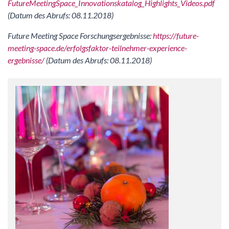
FutureMeetingSpace_Innovationskatalog_Highlights_Videos.pdf
(Datum des Abrufs: 08.11.2018)
Future Meeting Space Forschungsergebnisse:
https://future-
meeting-space.de/erfolgsfaktor-teilnehmer-experience-
ergebnisse/
(Datum des Abrufs: 08.11.2018)