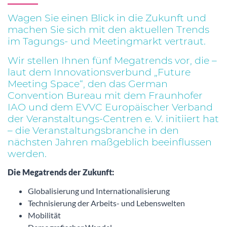
Wagen Sie einen Blick in die Zukunft und
machen Sie sich mit den aktuellen Trends
im Tagungs- und Meetingmarkt vertraut.
Wir stellen Ihnen fünf Megatrends vor, die –
laut dem Innovationsverbund „Future
Meeting Space“, den das German
Convention Bureau mit dem Fraunhofer
IAO und dem EVVC Europäischer Verband
der Veranstaltungs-Centren e. V. initiiert hat
– die Veranstaltungsbranche in den
nächsten Jahren maßgeblich beeinflussen
werden.
Die Megatrends der Zukunft:
Globalisierung und Internationalisierung
Technisierung der Arbeits- und Lebenswelten
Mobilität