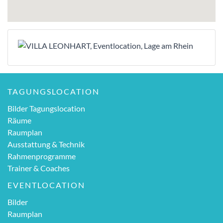
TAGUNGSLOCATION
Bilder Tagungslocation
Räume
Raumplan
Ausstattung & Technik
Rahmenprogramme
Trainer & Coaches
EVENTLOCATION
Bilder
Raumplan