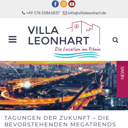
+49 176 55861837
info@villaleonhart.de
NEWS
TAGUNGEN DER ZUKUNFT – DIE
BEVORSTEHENDEN MEGATRENDS