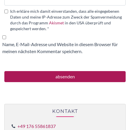
Ich erkläre mich damit einverstanden, dass alle eingegebenen
Daten und meine IP-Adresse zum Zweck der Spamvermeidung
durch das Programm
Akismet
in den USA überprüft und
gespeichert werden.
*
Name, E-Mail-Adresse und Website in diesem Browser für
meinen nächsten Kommentar speichern.
KONTAKT
+49 176 55861837