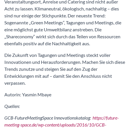
Veranstaltungsort, Anreise und Catering sind nicht außer
Acht zu lassen. Klimaneutral, ökologisch, nachhaltig – dies
sind nur einige der Stichpunkte. Der neueste Trend:
Sogenannte „Green Meetings“, Tagungen und Meetings, die
eine möglichst gute Umweltbilanz anstreben. Die
„Shareconomy“ wirkt sich durch das Teilen von Ressourcen
ebenfalls positiv auf die Nachhaltigkeit aus.
Die Zukunft von Tagungen und Meetings steckt voller
Innovationen und Herausforderungen. Machen Sie sich diese
Trends zunutze und steigen Sie auf den Zug der
Entwicklungen mit auf – damit Sie den Anschluss nicht
verpassen.
Autorin: Yasmin Mbaye
Quellen:
GCB-FutureMeetingSpace Innovationskatalog:
https://future-
meeting-space.de/wp-content/uploads/2016/10/GCB-