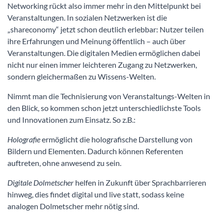
Networking rückt also immer mehr in den Mittelpunkt bei
Veranstaltungen. In sozialen Netzwerken ist die
„shareconomy“ jetzt schon deutlich erlebbar: Nutzer teilen
ihre Erfahrungen und Meinung öffentlich – auch über
Veranstaltungen. Die digitalen Medien ermöglichen dabei
nicht nur einen immer leichteren Zugang zu Netzwerken,
sondern gleichermaßen zu Wissens-Welten.
Nimmt man die Technisierung von Veranstaltungs-Welten in
den Blick, so kommen schon jetzt unterschiedlichste Tools
und Innovationen zum Einsatz. So z.B.:
Holografie
ermöglicht die holografische Darstellung von
Bildern und Elementen. Dadurch können Referenten
auftreten, ohne anwesend zu sein.
Digitale
Dolmetscher
helfen in Zukunft über Sprachbarrieren
hinweg, dies findet digital und live statt, sodass keine
analogen Dolmetscher mehr nötig sind.