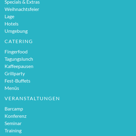
Specials & Extras
Weihnachtsfeier
Lage
Hotels
Umgebung
CATERING
Fingerfood
Tagungslunch
Kaffeepausen
Grillparty
Fest-Buffets
Menüs
VERANSTALTUNGEN
Barcamp
Konferenz
Seminar
Training