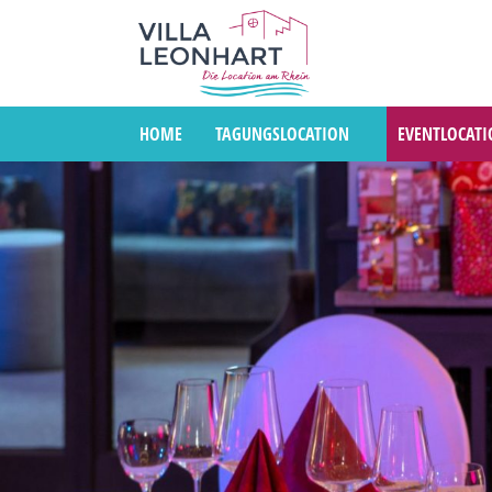
HOME
TAGUNGSLOCATION
EVENTLOCAT