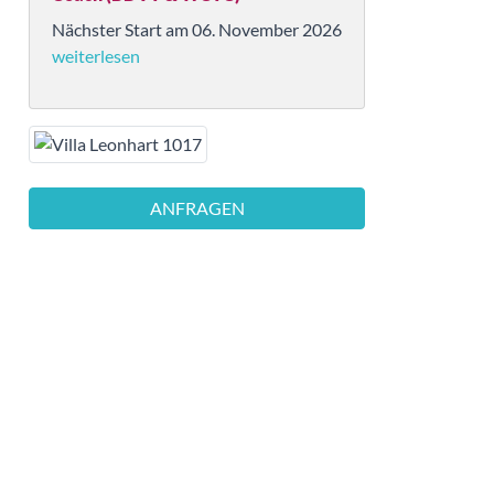
Nächster Start am 06. November 2026
weiterlesen
ANFRAGEN