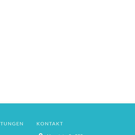
LTUNGEN
KONTAKT