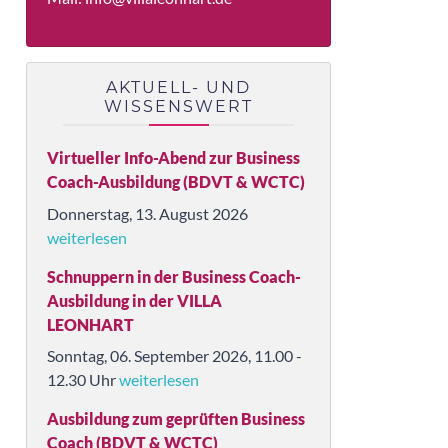
AKTUELL- UND
WISSENSWERT
Virtueller Info-Abend zur Business
Coach-Ausbildung (BDVT & WCTC)
Donnerstag, 13. August 2026
weiterlesen
Schnuppern in der Business Coach-
Ausbildung in der VILLA
LEONHART
Sonntag, 06. September 2026, 11.00 -
12.30 Uhr
weiterlesen
Ausbildung zum geprüften Business
Coach (BDVT & WCTC)