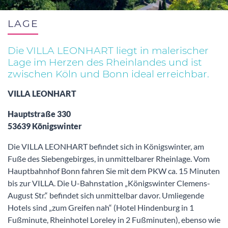
LAGE
Die VILLA LEONHART liegt in malerischer
Lage im Herzen des Rheinlandes und ist
zwischen Köln und Bonn ideal erreichbar.
VILLA LEONHART
Hauptstraße 330
53639 Königswinter
Die VILLA LEONHART befindet sich in Königswinter, am
Fuße des Siebengebirges, in unmittelbarer Rheinlage. Vom
Hauptbahnhof Bonn fahren Sie mit dem PKW ca. 15 Minuten
bis zur VILLA. Die U-Bahnstation „Königswinter Clemens-
August Str.“ befindet sich unmittelbar davor. Umliegende
Hotels sind „zum Greifen nah“ (Hotel Hindenburg in 1
Fußminute, Rheinhotel Loreley in 2 Fußminuten), ebenso wie