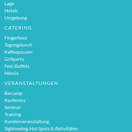
Lage
Hotels
Umgebung
CATERING
Fingerfood
Tagungslunch
Kaffeepausen
Grillparty
Fest-Buffets
Menüs
VERANSTALTUNGEN
Barcamp
Konferenz
Seminar
Training
Kundenveranstaltung
Sightseeing, Hot Spots & Aktivitäten