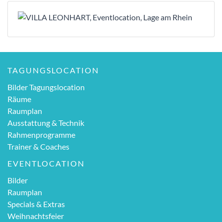
TAGUNGSLOCATION
Bilder Tagungslocation
Räume
Raumplan
Ausstattung & Technik
Rahmenprogramme
Trainer & Coaches
EVENTLOCATION
Bilder
Raumplan
Specials & Extras
Weihnachtsfeier