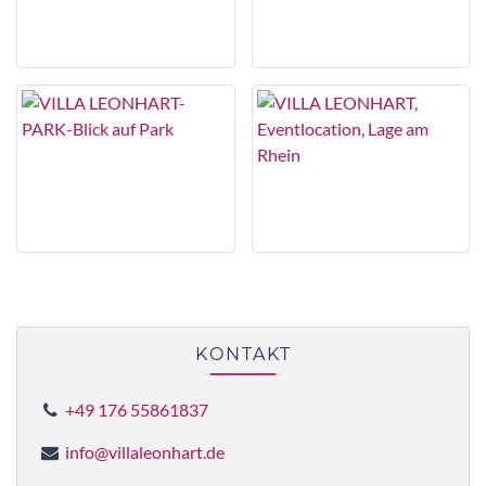
KONTAKT
+49 176 55861837
info@villaleonhart.de