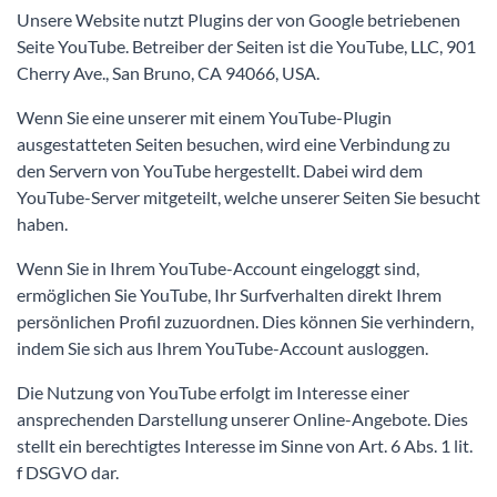
Unsere Website nutzt Plugins der von Google betriebenen
Seite YouTube. Betreiber der Seiten ist die YouTube, LLC, 901
Cherry Ave., San Bruno, CA 94066, USA.
Wenn Sie eine unserer mit einem YouTube-Plugin
ausgestatteten Seiten besuchen, wird eine Verbindung zu
den Servern von YouTube hergestellt. Dabei wird dem
YouTube-Server mitgeteilt, welche unserer Seiten Sie besucht
haben.
Wenn Sie in Ihrem YouTube-Account eingeloggt sind,
ermöglichen Sie YouTube, Ihr Surfverhalten direkt Ihrem
persönlichen Profil zuzuordnen. Dies können Sie verhindern,
indem Sie sich aus Ihrem YouTube-Account ausloggen.
Die Nutzung von YouTube erfolgt im Interesse einer
ansprechenden Darstellung unserer Online-Angebote. Dies
stellt ein berechtigtes Interesse im Sinne von Art. 6 Abs. 1 lit.
f DSGVO dar.