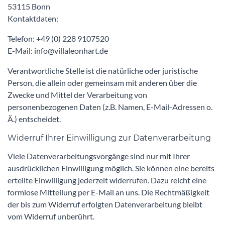
53115 Bonn
Kontaktdaten:
Telefon: +49 (0) 228 9107520
E-Mail: info@villaleonhart.de
Verantwortliche Stelle ist die natürliche oder juristische
Person, die allein oder gemeinsam mit anderen über die
Zwecke und Mittel der Verarbeitung von
personenbezogenen Daten (z.B. Namen, E-Mail-Adressen o.
Ä.) entscheidet.
Widerruf Ihrer Einwilligung zur Datenverarbeitung
Viele Datenverarbeitungsvorgänge sind nur mit Ihrer
ausdrücklichen Einwilligung möglich. Sie können eine bereits
erteilte Einwilligung jederzeit widerrufen. Dazu reicht eine
formlose Mitteilung per E-Mail an uns. Die Rechtmäßigkeit
der bis zum Widerruf erfolgten Datenverarbeitung bleibt
vom Widerruf unberührt.