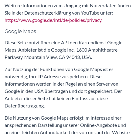
Weitere Informationen zum Umgang mit Nutzerdaten finden
Sie in der Datenschutzerklärung von YouTube unter:
https://www.google.de/intl/de/policies/privacy
.
Google Maps
Diese Seite nutzt über eine API den Kartendienst Google
Maps. Anbieter ist die Google Inc., 1600 Amphitheatre
Parkway, Mountain View, CA 94043, USA.
Zur Nutzung der Funktionen von Google Maps ist es
notwendig, Ihre IP Adresse zu speichern. Diese
Informationen werden in der Regel an einen Server von
Google in den USA übertragen und dort gespeichert. Der
Anbieter dieser Seite hat keinen Einfluss auf diese
Datenübertragung.
Die Nutzung von Google Maps erfolgt im Interesse einer
ansprechenden Darstellung unserer Online-Angebote und
an einer leichten Auffindbarkeit der von uns auf der Website