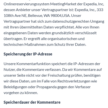
Onlinereservierungssystem MeetingMarket der Expedia, Inc,
dessen Anbieter unser Vertragspartner ist: Expedia, Inc., 333
108th Ave NE, Bellevue, WA 98004,USA. Unser
Vertragspartner hat sich zum datenschutzgerechten Umgang
mit Ihren übermittelten Daten verpflichtet. Alle von Ihnen
eingegebenen Daten werden grundsätzlich verschlüsselt
übertragen. Er ergreift alle organisatorischen und
technischen Maßnahmen zum Schutz Ihrer Daten.
Speicherung der IP-Adresse
Unsere Kommentarfunktion speichert die IP-Adressen der
Nutzer, die Kommentare verfassen. Da wir Kommentare auf
unserer Seite nicht vor der Freischaltung prüfen, benötigen
wir diese Daten, um im Falle von Rechtsverletzungen wie
Beleidigungen oder Propaganda gegen den Verfasser
vorgehen zu können.
Speicherdauer der Kommentare