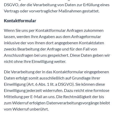
DSGVO, der die Verarbeitung von Daten zur Erfüllung eines
Vertrags oder vorvertraglicher Maßnahmen gestattet.
Kontaktformular
Wenn Sie uns per Kontaktformular Anfragen zukommen
lassen, werden Ihre Angaben aus dem Anfrageformular
inklusive der von Ihnen dort angegebenen Kontaktdaten
zwecks Bearbeitung der Anfrage und für den Fall von
Anschlussfragen bei uns gespeichert. Diese Daten geben wir
nicht ohne Ihre Einwilligung weiter.
Die Verarbeitung der in das Kontaktformular eingegebenen
Daten erfolgt somit ausschließlich auf Grundlage Ihrer
Einwilligung (Art. 6 Abs. 1 lit. a DSGVO). Sie können diese
Einwilligung jederzeit widerrufen. Dazu reicht eine formlose
Mitteilung per E-Mail an uns. Die Rechtmäßigkeit der bis
zum Widerruf erfolgten Datenverarbeitungsvorgänge bleibt
vom Widerruf unberührt.