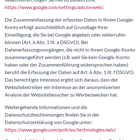
https://www.google.com/settings/ads/onweb/
.
Die Zusammenfassung der erfassten Daten in Ihrem Google-
Konto erfolgt ausschließlich auf Grundlage Ihrer
Einwilligung, die Sie bei Google abgeben oder widerrufen
können (Art. 6 Abs. 1 lit. a DSGVO). Bei
Datenerfassungsvorgängen, die nicht in Ihrem Google-Konto
zusammengeführt werden (z.B. weil Sie kein Google-Konto
haben oder der Zusammenführung widersprochen haben)
beruht die Erfassung der Daten auf Art. 6 Abs. 1 lit. f DSGVO.
Das berechtigte Interesse ergibt sich daraus, dass der
Websitebetreiber ein Interesse an der anonymisierten
Analyse der Websitebesucher zu Werbezwecken hat.
Weitergehende Informationen und die
Datenschutzbestimmungen finden Sie in der
Datenschutzerklärung von Google unter:
https://www.google.com/policies/technologies/ads/
.