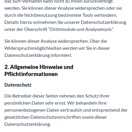
das Surf-Verhalten kann nicht zu Ihnen zurückverfolgt
werden. Sie können dieser Analyse widersprechen oder sie
durch die Nichtbenutzung bestimmter Tools verhindern.
Details hierzu entnehmen Sie unserer Datenschutzerklärung
unter der Überschrift “Drittmodule und Analysetools”.
Sie können dieser Analyse widersprechen. Über die
Widerspruchsmöglichkeiten werden wir Sie in dieser
Datenschutzerklärung informiert.
2. Allgemeine Hinweise und
Pflichtinformationen
Datenschutz
Die Betreiber dieser Seiten nehmen den Schutz Ihrer
persönlichen Daten sehr ernst. Wir behandeln Ihre
personenbezogenen Daten vertraulich und entsprechend der
gesetzlichen Datenschutzvorschriften sowie dieser
Datenschutzerklärung.