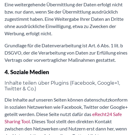
Eine weitergehende Übermittlung der Daten erfolgt nicht
bzw. nur dann, wenn Sie der Übermittlung ausdrücklich
zugestimmt haben. Eine Weitergabe Ihrer Daten an Dritte
ohne ausdrückliche Einwilligung, etwa zu Zwecken der
Werbung, erfolgt nicht.
Grundlage für die Datenverarbeitung ist Art. 6 Abs. 1 lit. b
DSGVO, der die Verarbeitung von Daten zur Erfüllung eines
Vertrags oder vorvertraglicher Maßnahmen gestattet.
4. Soziale Medien
Inhalte teilen über Plugins (Facebook, Google+1,
Twitter & Co.)
Die Inhalte auf unseren Seiten können datenschutzkonform
in sozialen Netzwerken wie Facebook, Twitter oder Google+
geteilt werden. Diese Seite nutzt dafür das
eRecht24 Safe
Sharing Tool
. Dieses Tool stellt den direkten Kontakt
zwischen den Netzwerken und Nutzern erst dann her, wenn