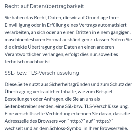
Recht auf Datenübertragbarkeit
Sie haben das Recht, Daten, die wir auf Grundlage Ihrer
Einwilligung oder in Erfüllung eines Vertrags automatisiert
verarbeiten, an sich oder an einen Dritten in einem gängigen,
maschinenlesbaren Format aushändigen zu lassen. Sofern Sie
die direkte Übertragung der Daten an einen anderen
Verantwortlichen verlangen, erfolgt dies nur, soweit es
technisch machbar ist.
SSL- bzw. TLS-Verschlüsselung
Diese Seite nutzt aus Sicherheitsgründen und zum Schutz der
Übertragung vertraulicher Inhalte, wie zum Beispiel
Bestellungen oder Anfragen, die Sie an uns als
Seitenbetreiber senden, eine SSL-bzw. TLS-Verschlüsselung.
Eine verschlüsselte Verbindung erkennen Sie daran, dass die
Adresszeile des Browsers von “http://” auf “https://”
wechselt und an dem Schloss-Symbol in Ihrer Browserzeile.