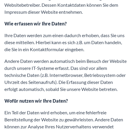
Websitebetreiber. Dessen Kontaktdaten können Sie dem
Impressum dieser Website entnehmen.
Wie erfassen wir Ihre Daten?
Ihre Daten werden zum einen dadurch erhoben, dass Sie uns
diese mitteilen. Hierbei kann es sich z.B. um Daten handeln,
die Sie in ein Kontaktformular eingeben.
Andere Daten werden automatisch beim Besuch der Website
durch unsere IT-Systeme erfasst. Das sind vor allem
technische Daten (z.B. Internetbrowser, Betriebssystem oder
Uhrzeit des Seitenaufrufs). Die Erfassung dieser Daten
erfolgt automatisch, sobald Sie unsere Website betreten.
Wofür nutzen wir Ihre Daten?
Ein Teil der Daten wird erhoben, um eine fehlerfreie
Bereitstellung der Website zu gewährleisten. Andere Daten
können zur Analyse Ihres Nutzerverhaltens verwendet