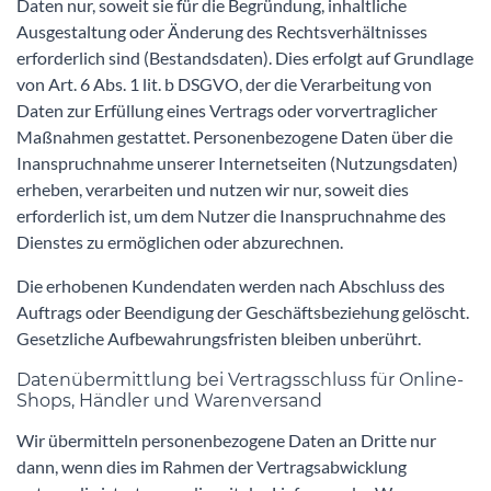
Daten nur, soweit sie für die Begründung, inhaltliche
Ausgestaltung oder Änderung des Rechtsverhältnisses
erforderlich sind (Bestandsdaten). Dies erfolgt auf Grundlage
von Art. 6 Abs. 1 lit. b DSGVO, der die Verarbeitung von
Daten zur Erfüllung eines Vertrags oder vorvertraglicher
Maßnahmen gestattet. Personenbezogene Daten über die
Inanspruchnahme unserer Internetseiten (Nutzungsdaten)
erheben, verarbeiten und nutzen wir nur, soweit dies
erforderlich ist, um dem Nutzer die Inanspruchnahme des
Dienstes zu ermöglichen oder abzurechnen.
Die erhobenen Kundendaten werden nach Abschluss des
Auftrags oder Beendigung der Geschäftsbeziehung gelöscht.
Gesetzliche Aufbewahrungsfristen bleiben unberührt.
Datenübermittlung bei Vertragsschluss für Online-
Shops, Händler und Warenversand
Wir übermitteln personenbezogene Daten an Dritte nur
dann, wenn dies im Rahmen der Vertragsabwicklung