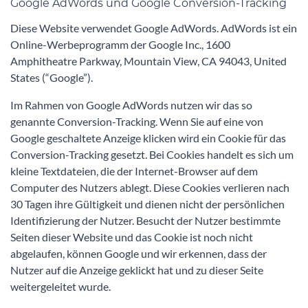
Google AdWords und Google Conversion-Tracking
Diese Website verwendet Google AdWords. AdWords ist ein
Online-Werbeprogramm der Google Inc., 1600
Amphitheatre Parkway, Mountain View, CA 94043, United
States (“Google”).
Im Rahmen von Google AdWords nutzen wir das so
genannte Conversion-Tracking. Wenn Sie auf eine von
Google geschaltete Anzeige klicken wird ein Cookie für das
Conversion-Tracking gesetzt. Bei Cookies handelt es sich um
kleine Textdateien, die der Internet-Browser auf dem
Computer des Nutzers ablegt. Diese Cookies verlieren nach
30 Tagen ihre Gültigkeit und dienen nicht der persönlichen
Identifizierung der Nutzer. Besucht der Nutzer bestimmte
Seiten dieser Website und das Cookie ist noch nicht
abgelaufen, können Google und wir erkennen, dass der
Nutzer auf die Anzeige geklickt hat und zu dieser Seite
weitergeleitet wurde.