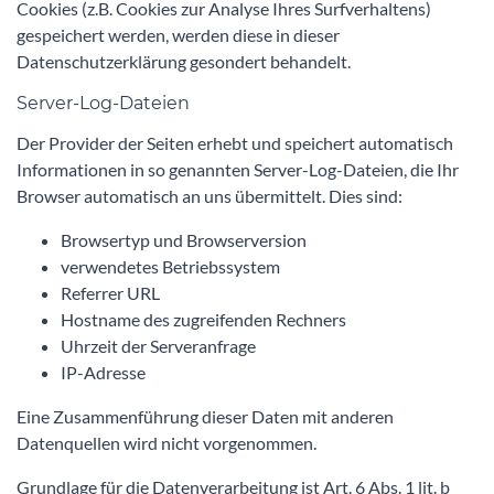
Cookies (z.B. Cookies zur Analyse Ihres Surfverhaltens)
gespeichert werden, werden diese in dieser
Datenschutzerklärung gesondert behandelt.
Server-Log-Dateien
Der Provider der Seiten erhebt und speichert automatisch
Informationen in so genannten Server-Log-Dateien, die Ihr
Browser automatisch an uns übermittelt. Dies sind:
Browsertyp und Browserversion
verwendetes Betriebssystem
Referrer URL
Hostname des zugreifenden Rechners
Uhrzeit der Serveranfrage
IP-Adresse
Eine Zusammenführung dieser Daten mit anderen
Datenquellen wird nicht vorgenommen.
Grundlage für die Datenverarbeitung ist Art. 6 Abs. 1 lit. b