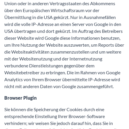
Union oder in anderen Vertragsstaaten des Abkommens
über den Europäischen Wirtschaftsraum vor der
Übermittlung in die USA gekürzt. Nur in Ausnahmefällen
wird die volle IP-Adresse an einen Server von Google in den
USA übertragen und dort gekürzt. Im Auftrag des Betreibers
dieser Website wird Google diese Informationen benutzen,
um Ihre Nutzung der Website auszuwerten, um Reports über
die Websiteaktivitäten zusammenzustellen und um weitere
mit der Websitenutzung und der Internetnutzung
verbundene Dienstleistungen gegenüber dem
Websitebetreiber zu erbringen. Die im Rahmen von Google
Analytics von Ihrem Browser übermittelte IP-Adresse wird
nicht mit anderen Daten von Google zusammengeführt.
Browser Plugin
Sie können die Speicherung der Cookies durch eine
entsprechende Einstellung Ihrer Browser-Software
verhindern; wir weisen Sie jedoch darauf hin, dass Sie in