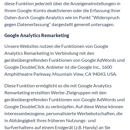
diese Funktion jederzeit über die Anzeigeneinstellungen in
Ihrem Google-Konto deaktivieren oder die Erfassung Ihrer
Daten durch Google Analytics wie im Punkt “Widerspruch
gegen Datenerfassung” dargestellt generell untersagen.
Google Analytics Remarketing
Unsere Websites nutzen die Funktionen von Google
Analytics Remarketing in Verbindung mit den
geräteübergreifenden Funktionen von Google AdWords und
Google DoubleClick. Anbieter ist die Google Inc., 1600
Amphitheatre Parkway, Mountain View, CA 94043, USA.
Diese Funktion ermöglicht es die mit Google Analytics
Remarketing erstellten Werbe-Zielgruppen mit den
geräteübergreifenden Funktionen von Google AdWords und
Google DoubleClick zu verknüpfen. Auf diese Weise können
interessenbezogene, personalisierte Werbebotschaften, die
in Abhängigkeit Ihres früheren Nutzungs- und
Surfverhaltens auf einem Endgerät (z.B. Handy) an Sie