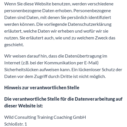
Wenn Sie diese Website benutzen, werden verschiedene
personenbezogene Daten erhoben. Personenbezogene
Daten sind Daten, mit denen Sie persönlich identifiziert
werden können. Die vorliegende Datenschutzerklärung
erläutert, welche Daten wir erheben und wofür wir sie
nutzen. Sie erläutert auch, wie und zu welchem Zweck das
geschieht.
Wir weisen darauf hin, dass die Datenübertragung im
Internet (z.B. bei der Kommunikation per E-Mail)
Sicherheitslücken aufweisen kann. Ein lückenloser Schutz der
Daten vor dem Zugriff durch Dritte ist nicht möglich.
Hinweis zur verantwortlichen Stelle
Die verantwortliche Stelle für die Datenverarbeitung auf
dieser Website ist:
Wild Consulting Training Coaching GmbH
Schloßstr. 1