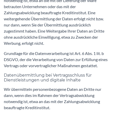
notwendig ist, etwa an die mit der Lieferung der Ware
betrauten Unternehmen oder das mit der
Zahlungsabwicklung beauftragte Kreditinstitut. Eine
weitergehende Übermittlung der Daten erfolgt nicht bzw.
nur dann, wenn Sie der Übermittlung ausdrücklich
zugestimmt haben. Eine Weitergabe Ihrer Daten an Dritte
ohne ausdrückliche Einwilligung, etwa zu Zwecken der
Werbung, erfolgt nicht.
Grundlage für die Datenverarbeitung ist Art. 6 Abs. 1 lit. b
DSGVO, der die Verarbeitung von Daten zur Erfüllung eines
Vertrags oder vorvertraglicher Maßnahmen gestattet.
Datenübermittlung bei Vertragsschluss für
Dienstleistungen und digitale Inhalte
Wir übermitteln personenbezogene Daten an Dritte nur
dann, wenn dies im Rahmen der Vertragsabwicklung
notwendig ist, etwa an das mit der Zahlungsabwicklung
beauftragte Kreditinstitut.