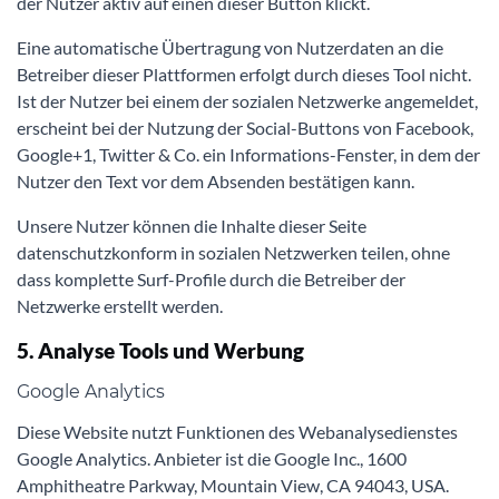
der Nutzer aktiv auf einen dieser Button klickt.
Eine automatische Übertragung von Nutzerdaten an die
Betreiber dieser Plattformen erfolgt durch dieses Tool nicht.
Ist der Nutzer bei einem der sozialen Netzwerke angemeldet,
erscheint bei der Nutzung der Social-Buttons von Facebook,
Google+1, Twitter & Co. ein Informations-Fenster, in dem der
Nutzer den Text vor dem Absenden bestätigen kann.
Unsere Nutzer können die Inhalte dieser Seite
datenschutzkonform in sozialen Netzwerken teilen, ohne
dass komplette Surf-Profile durch die Betreiber der
Netzwerke erstellt werden.
5. Analyse Tools und Werbung
Google Analytics
Diese Website nutzt Funktionen des Webanalysedienstes
Google Analytics. Anbieter ist die Google Inc., 1600
Amphitheatre Parkway, Mountain View, CA 94043, USA.