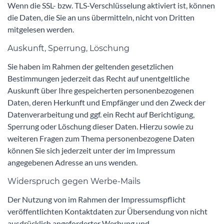
Wenn die SSL- bzw. TLS-Verschlüsselung aktiviert ist, können
die Daten, die Sie an uns übermitteln, nicht von Dritten
mitgelesen werden.
Auskunft, Sperrung, Löschung
Sie haben im Rahmen der geltenden gesetzlichen
Bestimmungen jederzeit das Recht auf unentgeltliche
Auskunft über Ihre gespeicherten personenbezogenen
Daten, deren Herkunft und Empfänger und den Zweck der
Datenverarbeitung und ggf. ein Recht auf Berichtigung,
Sperrung oder Löschung dieser Daten. Hierzu sowie zu
weiteren Fragen zum Thema personenbezogene Daten
können Sie sich jederzeit unter der im Impressum
angegebenen Adresse an uns wenden.
Widerspruch gegen Werbe-Mails
Der Nutzung von im Rahmen der Impressumspflicht
veröffentlichten Kontaktdaten zur Übersendung von nicht
ausdrücklich angeforderter Werbung und