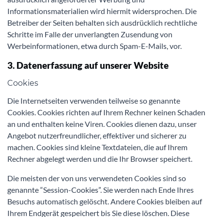
Informationsmaterialien wird hiermit widersprochen. Die
Betreiber der Seiten behalten sich ausdrücklich rechtliche
Schritte im Falle der unverlangten Zusendung von
Werbeinformationen, etwa durch Spam-E-Mails, vor.
3. Datenerfassung auf unserer Website
Cookies
Die Internetseiten verwenden teilweise so genannte
Cookies. Cookies richten auf Ihrem Rechner keinen Schaden
an und enthalten keine Viren. Cookies dienen dazu, unser
Angebot nutzerfreundlicher, effektiver und sicherer zu
machen. Cookies sind kleine Textdateien, die auf Ihrem
Rechner abgelegt werden und die Ihr Browser speichert.
Die meisten der von uns verwendeten Cookies sind so
genannte “Session-Cookies”. Sie werden nach Ende Ihres
Besuchs automatisch gelöscht. Andere Cookies bleiben auf
Ihrem Endgerät gespeichert bis Sie diese löschen. Diese