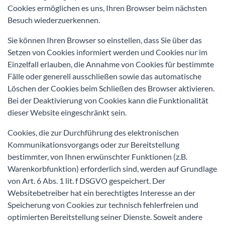
Cookies ermöglichen es uns, Ihren Browser beim nächsten
Besuch wiederzuerkennen.
Sie können Ihren Browser so einstellen, dass Sie über das
Setzen von Cookies informiert werden und Cookies nur im
Einzelfall erlauben, die Annahme von Cookies für bestimmte
Fälle oder generell ausschließen sowie das automatische
Löschen der Cookies beim Schließen des Browser aktivieren.
Bei der Deaktivierung von Cookies kann die Funktionalität
dieser Website eingeschränkt sein.
Cookies, die zur Durchführung des elektronischen
Kommunikationsvorgangs oder zur Bereitstellung
bestimmter, von Ihnen erwünschter Funktionen (z.B.
Warenkorbfunktion) erforderlich sind, werden auf Grundlage
von Art. 6 Abs. 1 lit. f DSGVO gespeichert. Der
Websitebetreiber hat ein berechtigtes Interesse an der
Speicherung von Cookies zur technisch fehlerfreien und
optimierten Bereitstellung seiner Dienste. Soweit andere