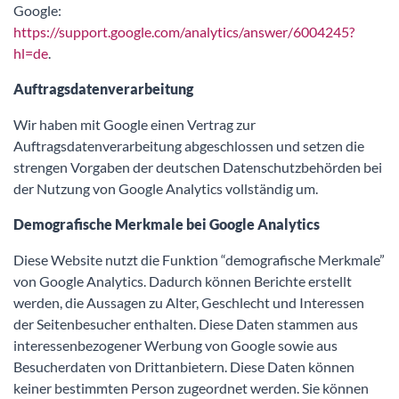
Google:
https://support.google.com/analytics/answer/6004245?
hl=de
.
Auftragsdatenverarbeitung
Wir haben mit Google einen Vertrag zur
Auftragsdatenverarbeitung abgeschlossen und setzen die
strengen Vorgaben der deutschen Datenschutzbehörden bei
der Nutzung von Google Analytics vollständig um.
Demografische Merkmale bei Google Analytics
Diese Website nutzt die Funktion “demografische Merkmale”
von Google Analytics. Dadurch können Berichte erstellt
werden, die Aussagen zu Alter, Geschlecht und Interessen
der Seitenbesucher enthalten. Diese Daten stammen aus
interessenbezogener Werbung von Google sowie aus
Besucherdaten von Drittanbietern. Diese Daten können
keiner bestimmten Person zugeordnet werden. Sie können