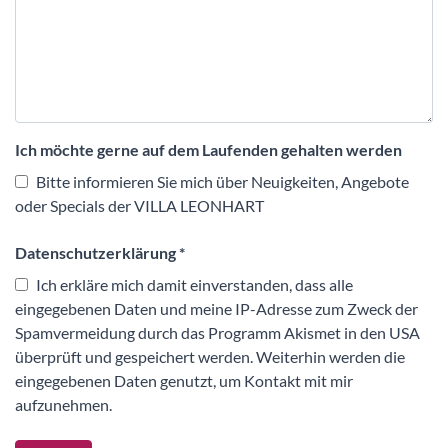
Ich möchte gerne auf dem Laufenden gehalten werden
Bitte informieren Sie mich über Neuigkeiten, Angebote
oder Specials der VILLA LEONHART
Datenschutzerklärung
*
Ich erkläre mich damit einverstanden, dass alle
eingegebenen Daten und meine IP-Adresse zum Zweck der
Spamvermeidung durch das Programm Akismet in den USA
überprüft und gespeichert werden. Weiterhin werden die
eingegebenen Daten genutzt, um Kontakt mit mir
aufzunehmen.