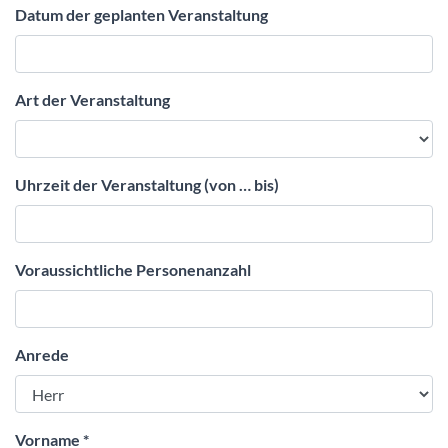
Datum der geplanten Veranstaltung
Art der Veranstaltung
Uhrzeit der Veranstaltung (von … bis)
Voraussichtliche Personenanzahl
Anrede
Vorname
*