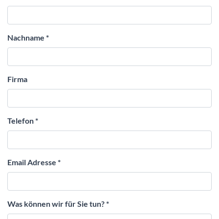
Nachname
*
Firma
Telefon
*
Email Adresse
*
Was können wir für Sie tun?
*