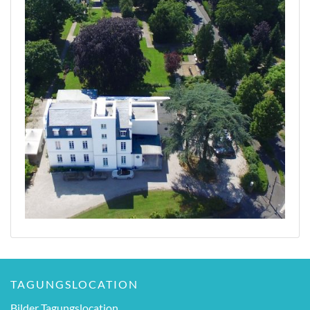
TAGUNGSLOCATION
Bilder Tagungslocation