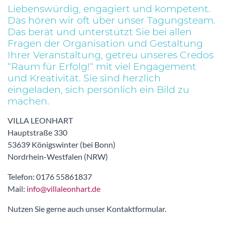
Liebenswürdig, engagiert und kompetent.
Das hören wir oft über unser Tagungsteam.
Das berät und unterstützt Sie bei allen
Fragen der Organisation und Gestaltung
Ihrer Veranstaltung, getreu unseres Credos
“Raum für Erfolg!“ mit viel Engagement
und Kreativität. Sie sind herzlich
eingeladen, sich persönlich ein Bild zu
machen.
VILLA LEONHART
Hauptstraße 330
53639 Königswinter (bei Bonn)
Nordrhein-Westfalen (NRW)
Telefon: 0176 55861837
Mail:
info@villaleonhart.de
Nutzen Sie gerne auch unser Kontaktformular.