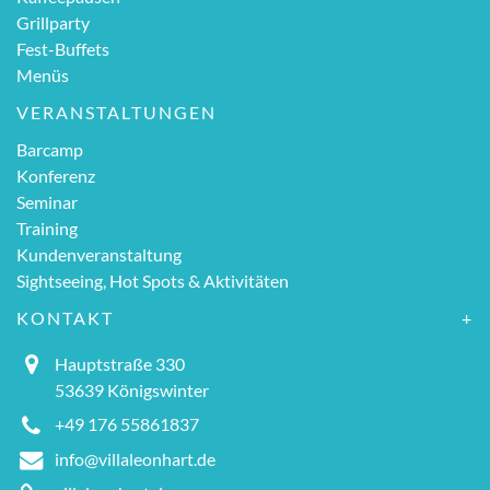
Grillparty
Fest-Buffets
Menüs
VERANSTALTUNGEN
Barcamp
Konferenz
Seminar
Training
Kundenveranstaltung
Sightseeing, Hot Spots & Aktivitäten
KONTAKT
Hauptstraße 330
53639 Königswinter
+49 176 55861837
info@villaleonhart.de