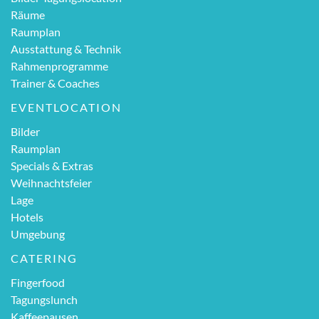
Räume
Raumplan
Ausstattung & Technik
Rahmenprogramme
Trainer & Coaches
EVENTLOCATION
Bilder
Raumplan
Specials & Extras
Weihnachtsfeier
Lage
Hotels
Umgebung
CATERING
Fingerfood
Tagungslunch
Kaffeepausen