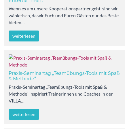
Entertainment!
Wenn es um unsere Kooperationspartner geht, sind wir
wählerisch, da wir Euch und Euren Gästen nur das Beste
bieten…
weiterlesen
Praxis-Seminartag „Teamübungs-Tools mit Spaß
& Methode“
Praxis-Seminartag „Teamübungs-Tools mit Spaß &
Methode“ inspiriert TrainerInnen und Coaches in der
VILLA…
weiterlesen