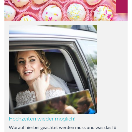
Hochzeiten wieder möglich!
Worauf hierbei geachtet werden muss und was das für