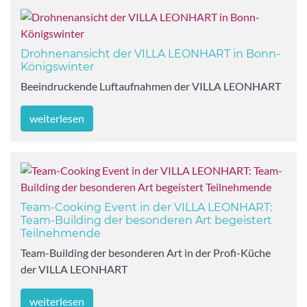
Drohnenansicht der VILLA LEONHART in Bonn-
Königswinter
Beeindruckende Luftaufnahmen der VILLA LEONHART
weiterlesen
Team-Cooking Event in der VILLA LEONHART:
Team-Building der besonderen Art begeistert
Teilnehmende
Team-Building der besonderen Art in der Profi-Küche
der VILLA LEONHART
weiterlesen