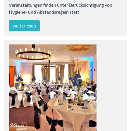
Veranstaltungen finden unter Berücksichtigung von
Hygiene- und Abstandsregeln statt
weiterlesen