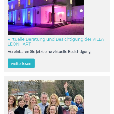
Virtuelle Beratung und Besichtigung der VILLA
LEONHART
Vereinbaren Sie jetzt eine virtuelle Besichtigung
weiterlesen