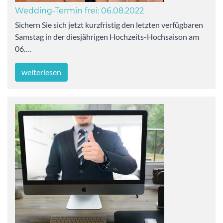
Wedding-Termin frei: 06.08.2022
Sichern Sie sich jetzt kurzfristig den letzten verfügbaren
Samstag in der diesjährigen Hochzeits-Hochsaison am
06.…
weiterlesen