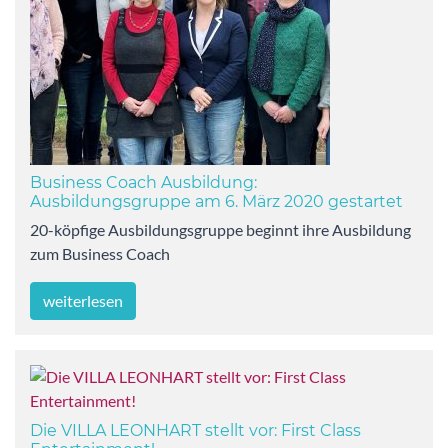
Business Coach Ausbildung:
Ausbildungsgruppe am 6. März 2020 gestartet
20-köpfige Ausbildungsgruppe beginnt ihre Ausbildung
zum Business Coach
weiterlesen
Die VILLA LEONHART stellt vor: First Class