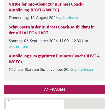
Virtueller Info-Abend zur Business Coach-
Ausbildung (BDVT & WCTC)
Donnerstag, 13. August 2026
weiterlesen
Schnuppern in der Business Coach-Ausbildung in
der VILLA LEONHART
Sonntag, 06. September 2026, 11.00 - 12.30 Uhr
weiterlesen
Ausbildung zum geprüften Business Coach (BDVT &
WCTC)
Nächster Start am 06. November 2026
weiterlesen
ANFRAGEN