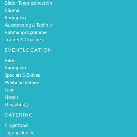
Bilder Tagungslocation
Räume
Raumplan
Ausstattung & Technik
Rahmenprogramme
Trainer & Coaches
EVENTLOCATION
Bilder
Raumplan
Specials & Extras
Weihnachtsfeier
Lage
Hotels
Umgebung
CATERING
Fingerfood
Tagungslunch