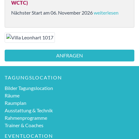
WCTC)
Nächster Start am 06. November 2026
weiterlesen
ANFRAGEN
TAGUNGSLOCATION
Bilder Tagungslocation
Räume
Raumplan
Ausstattung & Technik
Rahmenprogramme
Trainer & Coaches
EVENTLOCATION