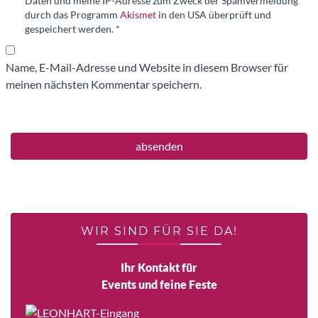
Daten und meine IP-Adresse zum Zweck der Spamvermeidung
durch das Programm
Akismet
in den USA überprüft und
gespeichert werden.
*
Name, E-Mail-Adresse und Website in diesem Browser für
meinen nächsten Kommentar speichern.
WIR SIND FÜR SIE DA!
Ihr Kontakt für
Events und feine Feste