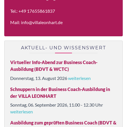
Tel.:
+49 17655861837
Mail:
info@villaleonhart.de
AKTUELL- UND WISSENSWERT
Virtueller Info-Abend zur Business Coach-
Ausbildung (BDVT & WCTC)
Donnerstag, 13. August 2026
weiterlesen
Schnuppern in der Business Coach-Ausbildung in
der VILLA LEONHART
Sonntag, 06. September 2026, 11.00 - 12.30 Uhr
weiterlesen
Ausbildung zum geprüften Business Coach (BDVT &