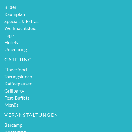
Bilder
Raumplan
Specials & Extras
Weihnachtsfeier
Lage
Hotels
Umgebung
CATERING
Fingerfood
Tagungslunch
Kaffeepausen
Grillparty
Fest-Buffets
Menüs
VERANSTALTUNGEN
Barcamp
Konferenz