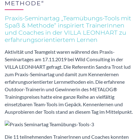
ETHODE“
Praxis-Seminartag „Teamübungs-Tools mit
Spaß & Methode“ inspiriert TrainerInnen
und Coaches in der VILLA LEONHART zu
erfahrungsorientiertem Lernen
Aktivität und Teamgeist waren während des Praxis-
Seminartages am 17.11.2019 bei Wild Consulting in der
VILLA LEONHART gefragt. Die Referentin Sandra Trost lud
zum Praxis-Seminartag und damit zum Kennenlernen
erfahrungsorientierter Lernmethoden ein. Die erfahrene
Outdoor-Trainerin und Gewinnerin des METALOG®
Trainingspreises hatte eine ganze Reihe an vielfältig
einsetzbaren Team-Tools im Gepäck. Kennenlernen und
Ausprobieren der Tools stand an diesem Tag im Mi
ttelpunkt.
Die 11 teilnehmenden TrainerInnen und Coaches konnten