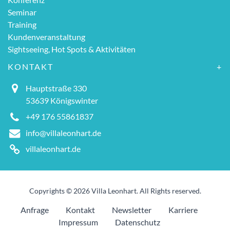
Seminar
Training
Kundenveranstaltung
Sightseeing, Hot Spots & Aktivitäten
KONTAKT
Hauptstraße 330
53639 Königswinter
+49 176 55861837
info@villaleonhart.de
villaleonhart.de
Copyrights © 2026 Villa Leonhart. All Rights reserved.
Anfrage
Kontakt
Newsletter
Karriere
Impressum
Datenschutz