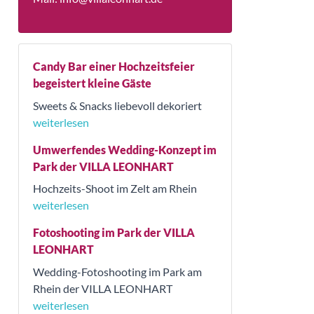
Candy Bar einer Hochzeitsfeier
begeistert kleine Gäste
Sweets & Snacks liebevoll dekoriert
weiterlesen
Umwerfendes Wedding-Konzept im
Park der VILLA LEONHART
Hochzeits-Shoot im Zelt am Rhein
weiterlesen
Fotoshooting im Park der VILLA
LEONHART
Wedding-Fotoshooting im Park am
Rhein der VILLA LEONHART
weiterlesen