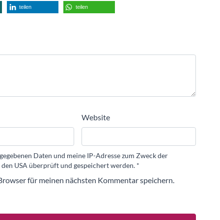
teilen
teilen
Website
eingegebenen Daten und meine IP-Adresse zum Zweck der
 den USA überprüft und gespeichert werden.
*
Browser für meinen nächsten Kommentar speichern.