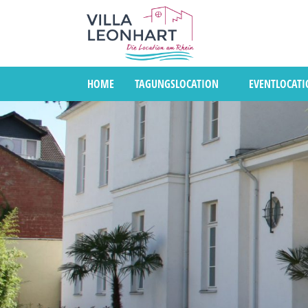
HOME
TAGUNGSLOCATION
EVENTLOCAT