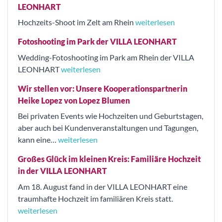
LEONHART
Hochzeits-Shoot im Zelt am Rhein
weiterlesen
Fotoshooting im Park der VILLA LEONHART
Wedding-Fotoshooting im Park am Rhein der VILLA
LEONHART
weiterlesen
Wir stellen vor: Unsere Kooperationspartnerin
Heike Lopez von Lopez Blumen
Bei privaten Events wie Hochzeiten und Geburtstagen,
aber auch bei Kundenveranstaltungen und Tagungen,
kann eine…
weiterlesen
Großes Glück im kleinen Kreis: Familiäre Hochzeit
in der VILLA LEONHART
Am 18. August fand in der VILLA LEONHART eine
traumhafte Hochzeit im familiären Kreis statt.
weiterlesen