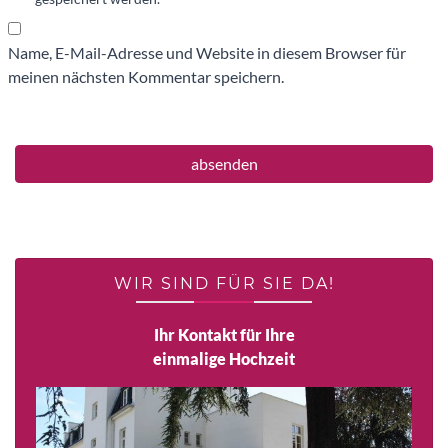
Name, E-Mail-Adresse und Website in diesem Browser für
meinen nächsten Kommentar speichern.
WIR SIND FÜR SIE DA!
Ihr Kontakt für Ihre
einmalige Hochzeit