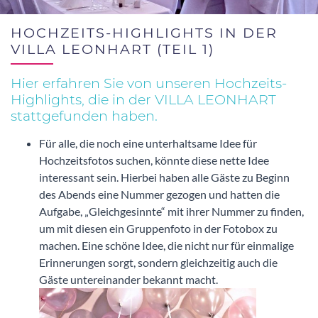
HOCHZEITS-HIGHLIGHTS IN DER
VILLA LEONHART (TEIL 1)
Hier erfahren Sie von unseren Hochzeits-
Highlights, die in der VILLA LEONHART
stattgefunden haben.
Für alle, die noch eine unterhaltsame Idee für
Hochzeitsfotos suchen, könnte diese nette Idee
interessant sein. Hierbei haben alle Gäste zu Beginn
des Abends eine Nummer gezogen und hatten die
Aufgabe, „Gleichgesinnte“ mit ihrer Nummer zu finden,
um mit diesen ein Gruppenfoto in der Fotobox zu
machen. Eine schöne Idee, die nicht nur für einmalige
Erinnerungen sorgt, sondern gleichzeitig auch die
Gäste untereinander bekannt macht.