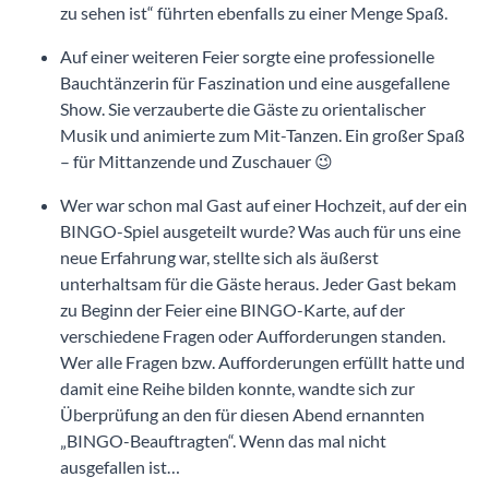
zu sehen ist“ führten ebenfalls zu einer Menge Spaß.
Auf einer weiteren Feier sorgte eine professionelle
Bauchtänzerin für Faszination und eine ausgefallene
Show. Sie verzauberte die Gäste zu orientalischer
Musik und animierte zum Mit-Tanzen. Ein großer Spaß
– für Mittanzende und Zuschauer 😉
Wer war schon mal Gast auf einer Hochzeit, auf der ein
BINGO-Spiel ausgeteilt wurde? Was auch für uns eine
neue Erfahrung war, stellte sich als äußerst
unterhaltsam für die Gäste heraus. Jeder Gast bekam
zu Beginn der Feier eine BINGO-Karte, auf der
verschiedene Fragen oder Aufforderungen standen.
Wer alle Fragen bzw. Aufforderungen erfüllt hatte und
damit eine Reihe bilden konnte, wandte sich zur
Überprüfung an den für diesen Abend ernannten
„BINGO-Beauftragten“. Wenn das mal nicht
ausgefallen ist…