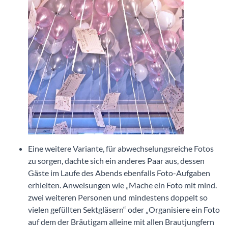
Eine weitere Variante, für abwechselungsreiche Fotos
zu sorgen, dachte sich ein anderes Paar aus, dessen
Gäste im Laufe des Abends ebenfalls Foto-Aufgaben
erhielten. Anweisungen wie „Mache ein Foto mit mind.
zwei weiteren Personen und mindestens doppelt so
vielen gefüllten Sektgläsern“ oder „Organisiere ein Foto
auf dem der Bräutigam alleine mit allen Brautjungfern