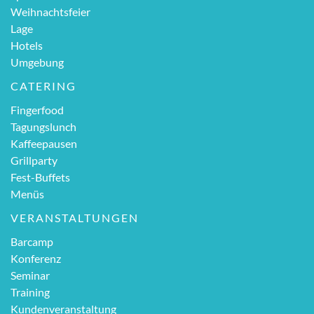
Weihnachtsfeier
Lage
Hotels
Umgebung
CATERING
Fingerfood
Tagungslunch
Kaffeepausen
Grillparty
Fest-Buffets
Menüs
VERANSTALTUNGEN
Barcamp
Konferenz
Seminar
Training
Kundenveranstaltung