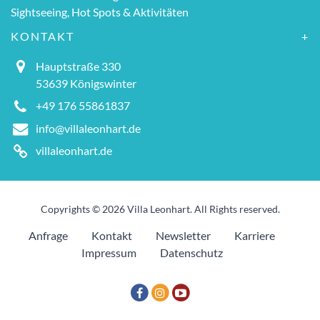
Sightseeing, Hot Spots & Aktivitäten
KONTAKT
Hauptstraße 330
53639 Königswinter
+49 176 55861837
info@villaleonhart.de
villaleonhart.de
Copyrights © 2026 Villa Leonhart. All Rights reserved.
Anfrage
Kontakt
Newsletter
Karriere
Impressum
Datenschutz