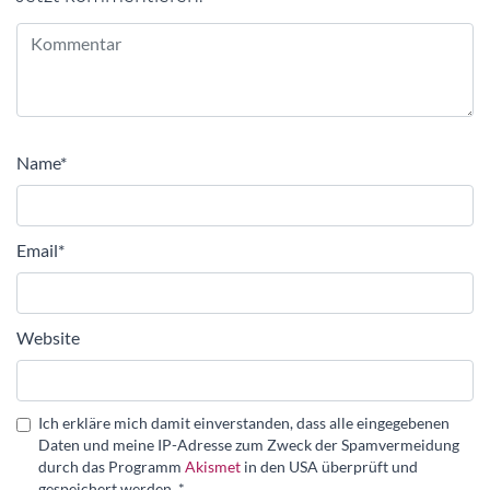
Alternative:
Name
*
Email
*
Website
Ich erkläre mich damit einverstanden, dass alle eingegebenen
Daten und meine IP-Adresse zum Zweck der Spamvermeidung
durch das Programm
Akismet
in den USA überprüft und
gespeichert werden.
*