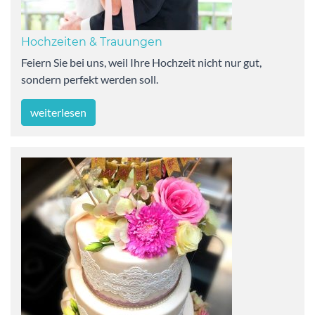
Hochzeiten & Trauungen
Feiern Sie bei uns, weil Ihre Hochzeit nicht nur gut,
sondern perfekt werden soll.
weiterlesen