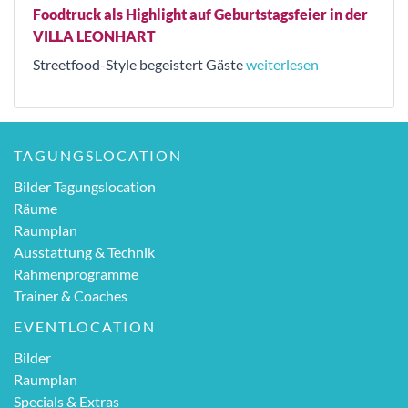
Foodtruck als Highlight auf Geburtstagsfeier in der
VILLA LEONHART
Streetfood-Style begeistert Gäste
weiterlesen
TAGUNGSLOCATION
Bilder Tagungslocation
Räume
Raumplan
Ausstattung & Technik
Rahmenprogramme
Trainer & Coaches
EVENTLOCATION
Bilder
Raumplan
Specials & Extras