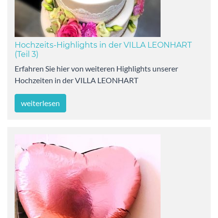
Hochzeits-Highlights in der VILLA LEONHART
(Teil 3)
Erfahren Sie hier von weiteren Highlights unserer
Hochzeiten in der VILLA LEONHART
weiterlesen