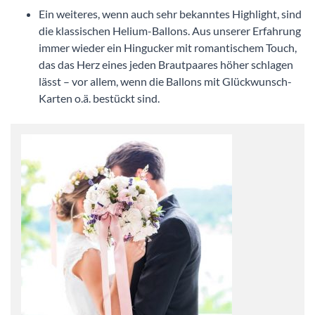
Ein weiteres, wenn auch sehr bekanntes Highlight, sind
die klassischen Helium-Ballons. Aus unserer Erfahrung
immer wieder ein Hingucker mit romantischem Touch,
das das Herz eines jeden Brautpaares höher schlagen
lässt – vor allem, wenn die Ballons mit Glückwunsch-
Karten o.ä. bestückt sind.