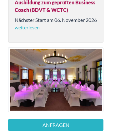
Ausbildung zum geprüften Business
Coach (BDVT & WCTC)
Nächster Start am 06. November 2026
weiterlesen
ANFRAGEN