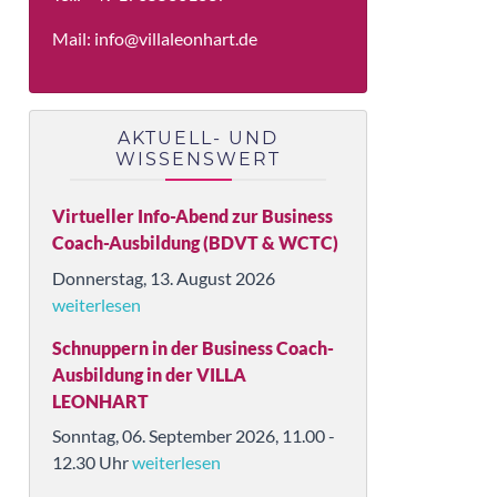
Mail:
info@villaleonhart.de
AKTUELL- UND
WISSENSWERT
Virtueller Info-Abend zur Business
Coach-Ausbildung (BDVT & WCTC)
Donnerstag, 13. August 2026
weiterlesen
Schnuppern in der Business Coach-
Ausbildung in der VILLA
LEONHART
Sonntag, 06. September 2026, 11.00 -
12.30 Uhr
weiterlesen