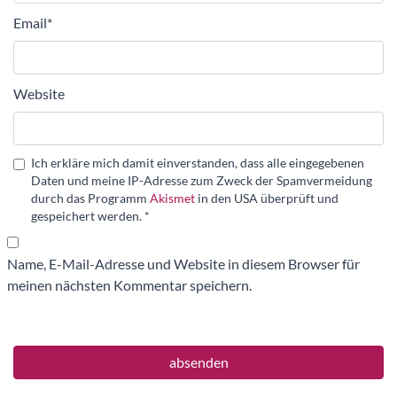
Email
*
Website
Ich erkläre mich damit einverstanden, dass alle eingegebenen
Daten und meine IP-Adresse zum Zweck der Spamvermeidung
durch das Programm
Akismet
in den USA überprüft und
gespeichert werden.
*
Name, E-Mail-Adresse und Website in diesem Browser für
meinen nächsten Kommentar speichern.