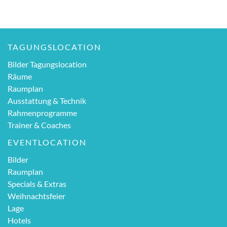
TAGUNGSLOCATION
Bilder Tagungslocation
Räume
Raumplan
Ausstattung & Technik
Rahmenprogramme
Trainer & Coaches
EVENTLOCATION
Bilder
Raumplan
Specials & Extras
Weihnachtsfeier
Lage
Hotels