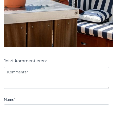
Jetzt kommentieren:
Alternative:
Name
*