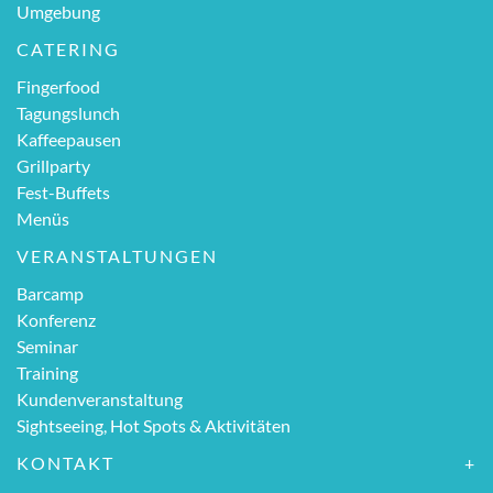
Umgebung
CATERING
Fingerfood
Tagungslunch
Kaffeepausen
Grillparty
Fest-Buffets
Menüs
VERANSTALTUNGEN
Barcamp
Konferenz
Seminar
Training
Kundenveranstaltung
Sightseeing, Hot Spots & Aktivitäten
KONTAKT