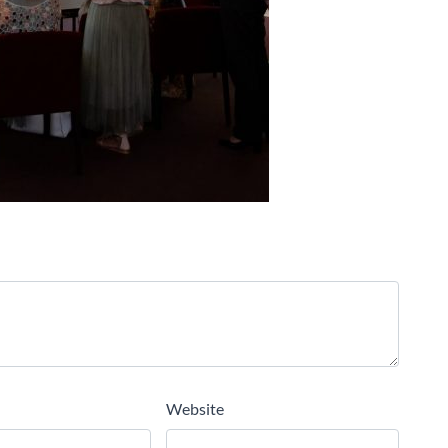
Website