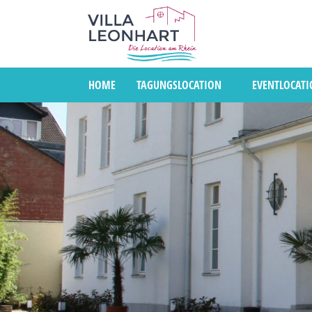
HOME
TAGUNGSLOCATION
EVENTLOCAT