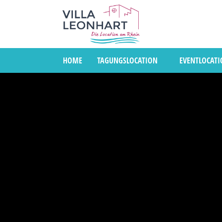
HOME
TAGUNGSLOCATION
EVENTLOCAT