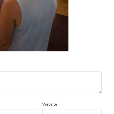
Website