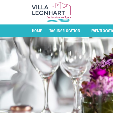
HOME
TAGUNGSLOCATION
EVENTLOCAT