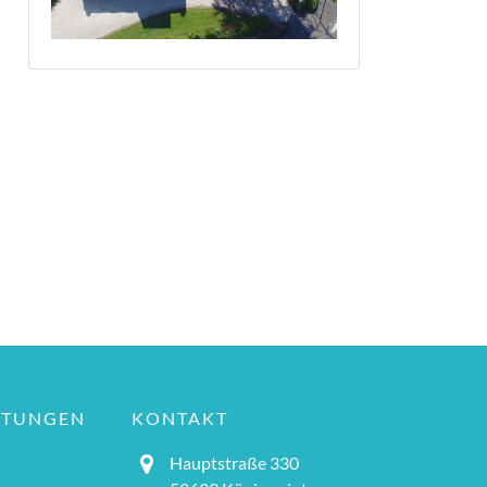
LTUNGEN
KONTAKT
Hauptstraße 330