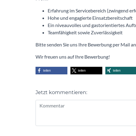
Erfahrung im Servicebereich (zwingend erf
Hohe und engagierte Einsatzbereitschaft
Ein niveauvolles und gastorientiertes Auft
Teamfähigkeit sowie Zuverlässigkeit
Bitte senden Sie uns Ihre Bewerbung per Mail an
Wir freuen uns auf Ihre Bewerbung!
teilen
teilen
teilen
Jetzt kommentieren:
Alternative: