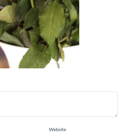
Website