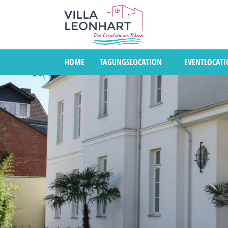
HOME
TAGUNGSLOCATION
EVENTLOCAT