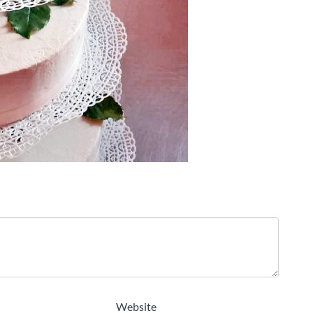
Website