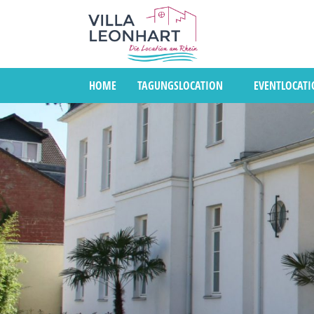
HOME
TAGUNGSLOCATION
EVENTLOCAT