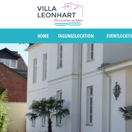
HOME
TAGUNGSLOCATION
EVENTLOCAT