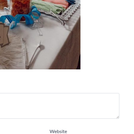
Website