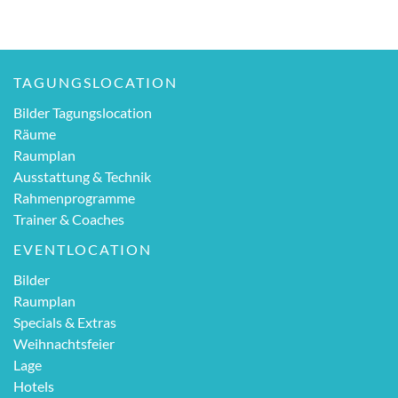
TAGUNGSLOCATION
Bilder Tagungslocation
Räume
Raumplan
Ausstattung & Technik
Rahmenprogramme
Trainer & Coaches
EVENTLOCATION
Bilder
Raumplan
Specials & Extras
Weihnachtsfeier
Lage
Hotels