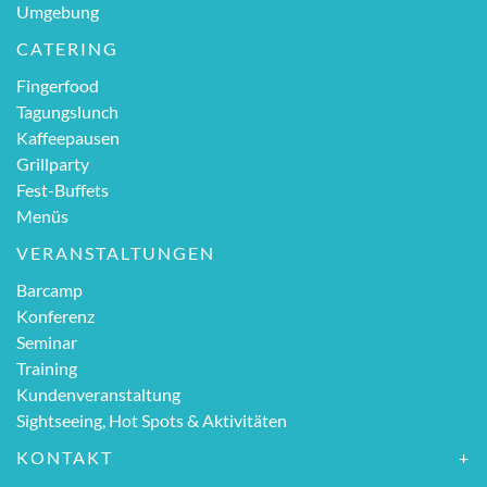
Umgebung
CATERING
Fingerfood
Tagungslunch
Kaffeepausen
Grillparty
Fest-Buffets
Menüs
VERANSTALTUNGEN
Barcamp
Konferenz
Seminar
Training
Kundenveranstaltung
Sightseeing, Hot Spots & Aktivitäten
KONTAKT