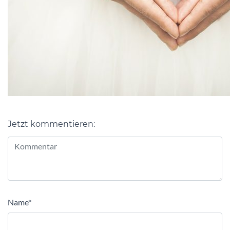
Jetzt kommentieren:
Alternative:
Name
*