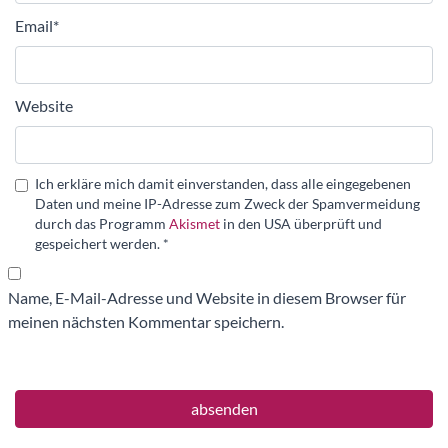
Email
*
Website
Ich erkläre mich damit einverstanden, dass alle eingegebenen
Daten und meine IP-Adresse zum Zweck der Spamvermeidung
durch das Programm
Akismet
in den USA überprüft und
gespeichert werden.
*
Name, E-Mail-Adresse und Website in diesem Browser für
meinen nächsten Kommentar speichern.