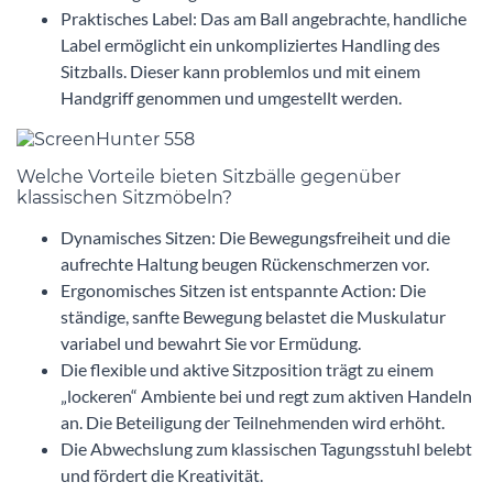
Praktisches Label: Das am Ball angebrachte, handliche
Label ermöglicht ein unkompliziertes Handling des
Sitzballs. Dieser kann problemlos und mit einem
Handgriff genommen und umgestellt werden.
Welche Vorteile bieten Sitzbälle gegenüber
klassischen Sitzmöbeln?
Dynamisches Sitzen: Die Bewegungsfreiheit und die
aufrechte Haltung beugen Rückenschmerzen vor.
Ergonomisches Sitzen ist entspannte Action: Die
ständige, sanfte Bewegung belastet die Muskulatur
variabel und bewahrt Sie vor Ermüdung.
Die flexible und aktive Sitzposition trägt zu einem
„lockeren“ Ambiente bei und regt zum aktiven Handeln
an. Die Beteiligung der Teilnehmenden wird erhöht.
Die Abwechslung zum klassischen Tagungsstuhl belebt
und fördert die Kreativität.