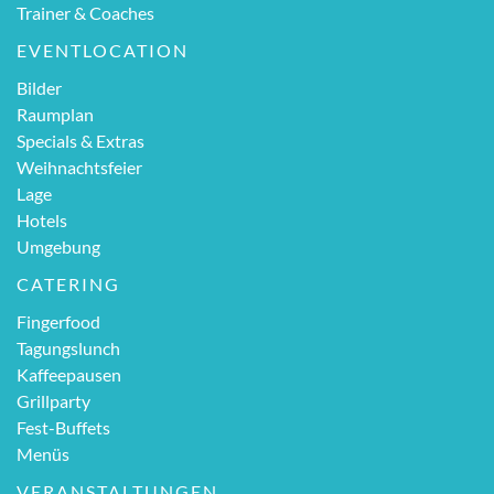
Trainer & Coaches
EVENTLOCATION
Bilder
Raumplan
Specials & Extras
Weihnachtsfeier
Lage
Hotels
Umgebung
CATERING
Fingerfood
Tagungslunch
Kaffeepausen
Grillparty
Fest-Buffets
Menüs
VERANSTALTUNGEN