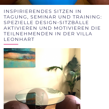
INSPIRIERENDES SITZEN IN
TAGUNG, SEMINAR UND TRAINING:
SPEZIELLE DESIGN-SITZBÄLLE
AKTIVIEREN UND MOTIVIEREN DIE
TEILNEHMENDEN IN DER VILLA
LEONHART