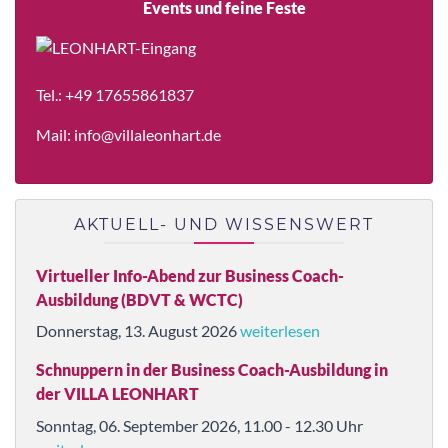
Events und feine Feste
Tel.:
+49 17655861837
Mail:
info@villaleonhart.de
AKTUELL- UND WISSENSWERT
Virtueller Info-Abend zur Business Coach-
Ausbildung (BDVT & WCTC)
Donnerstag, 13. August 2026
weiterlesen
Schnuppern in der Business Coach-Ausbildung in
der VILLA LEONHART
Sonntag, 06. September 2026, 11.00 - 12.30 Uhr