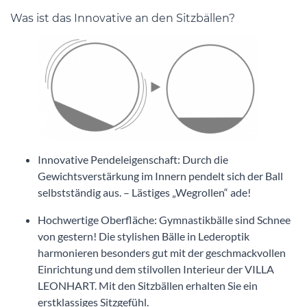
Was ist das Innovative an den Sitzbällen?
Innovative Pendeleigenschaft: Durch die
Gewichtsverstärkung im Innern pendelt sich der Ball
selbstständig aus. – Lästiges „Wegrollen“ ade!
Hochwertige Oberfläche: Gymnastikbälle sind Schnee
von gestern! Die stylishen Bälle in Lederoptik
harmonieren besonders gut mit der geschmackvollen
Einrichtung und dem stilvollen Interieur der VILLA
LEONHART. Mit den Sitzbällen erhalten Sie ein
erstklassiges Sitzgefühl.