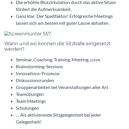
Die erhöhte Blutzirkulation durch das aktive Sitzen
fördert die Aufmerksamkeit.
Ganz klar: Der Spaßfaktor! Erfolgreiche Meetings
lassen sich am besten mit guter Laune abhalten.
Wann und wo können die Sitzbälle eingesetzt
werden?
Seminar, Coaching, Training, Meeting, u.v.m.
Brainstorming-Sessions
Innovations-Prozesse
Diskussionsrunden
Gruppenarbeiten bei Veranstaltungen aller Art
Teamübungen
Team Meetings
Schulungen
… Als aktivierende Sitzgelegenheit bei jeder
Gelegenheit!