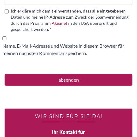
Ich erkläre mich damit einverstanden, dass alle eingegebenen
Daten und meine IP-Adresse zum Zweck der Spamvermeidung
durch das Programm
Akismet
in den USA überprüft und
gespeichert werden.
*
Name, E-Mail-Adresse und Website in diesem Browser für
meinen nächsten Kommentar speichern.
WIR SIND FÜR SIE DA!
Ihr Kontakt für