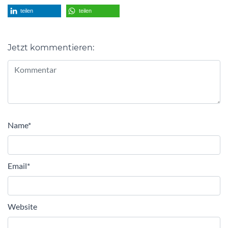
teilen
teilen
Jetzt kommentieren:
Alternative:
Name
*
Email
*
Website