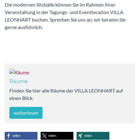
Die modernen Sitzbälle können Sie im Rahmen Ihrer
Veranstaltung in der Tagungs- und Eventlocation VILLA
LEONHART buchen. Sprechen Sie uns an, wir beraten Sie
gerne ausführlich.
Räume
Finden Sie hier alle Räume der VILLA LEONHART auf
einen Blick.
weiterlesen
teilen
teilen
teilen