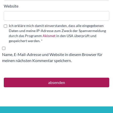
Website
Ich erkläre mich damit einverstanden, dass alle eingegebenen
Daten und meine IP-Adresse zum Zweck der Spamvermeidung
durch das Programm
Akismet
in den USA überprüft und
gespeichert werden.
*
Name, E-Mail-Adresse und Website in diesem Browser für
meinen nächsten Kommentar speichern.