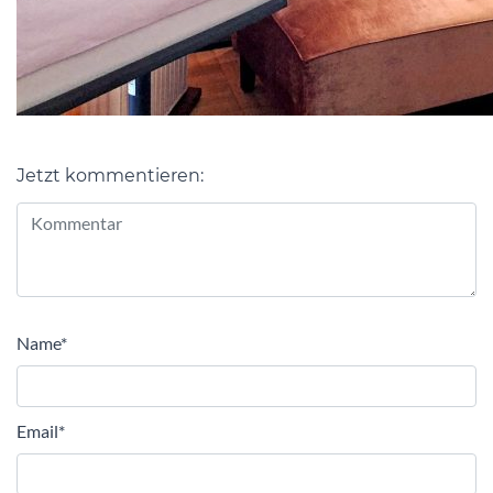
Jetzt kommentieren:
Alternative:
Name
*
Email
*