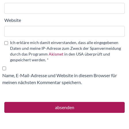
Website
Ich erkläre mich damit einverstanden, dass alle eingegebenen
Daten und meine IP-Adresse zum Zweck der Spamvermeidung
durch das Programm
Akismet
in den USA überprüft und
gespeichert werden.
*
Name, E-Mail-Adresse und Website in diesem Browser für
meinen nächsten Kommentar speichern.