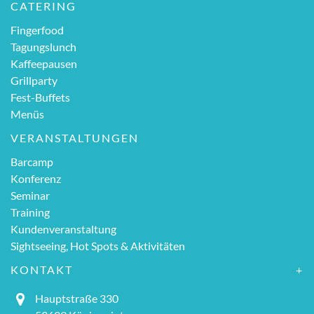
CATERING
Fingerfood
Tagungslunch
Kaffeepausen
Grillparty
Fest-Buffets
Menüs
VERANSTALTUNGEN
Barcamp
Konferenz
Seminar
Training
Kundenveranstaltung
Sightseeing, Hot Spots & Aktivitäten
KONTAKT
Hauptstraße 330