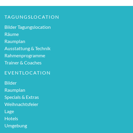
TAGUNGSLOCATION
Bilder Tagungslocation
Räume
Raumplan
Ausstattung & Technik
Rahmenprogramme
Trainer & Coaches
EVENTLOCATION
Bilder
Raumplan
Specials & Extras
Weihnachtsfeier
Lage
Hotels
Umgebung