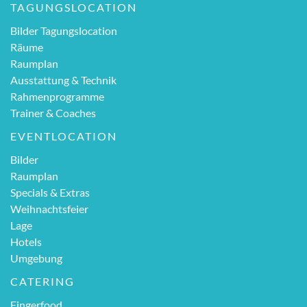
TAGUNGSLOCATION
Bilder Tagungslocation
Räume
Raumplan
Ausstattung & Technik
Rahmenprogramme
Trainer & Coaches
EVENTLOCATION
Bilder
Raumplan
Specials & Extras
Weihnachtsfeier
Lage
Hotels
Umgebung
CATERING
Fingerfood