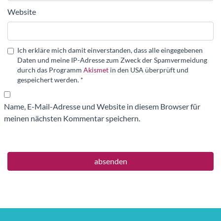
Website
Ich erkläre mich damit einverstanden, dass alle eingegebenen
Daten und meine IP-Adresse zum Zweck der Spamvermeidung
durch das Programm
Akismet
in den USA überprüft und
gespeichert werden.
*
Name, E-Mail-Adresse und Website in diesem Browser für
meinen nächsten Kommentar speichern.