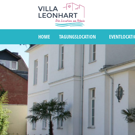
HOME
TAGUNGSLOCATION
EVENTLOCAT