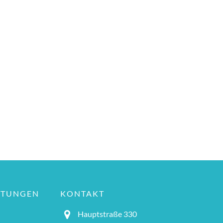
LTUNGEN
KONTAKT
Hauptstraße 330