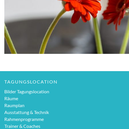
TAGUNGSLOCATION
Bilder Tagungslocation
Räume
Raumplan
Ausstattung & Technik
Rahmenprogramme
Trainer & Coaches