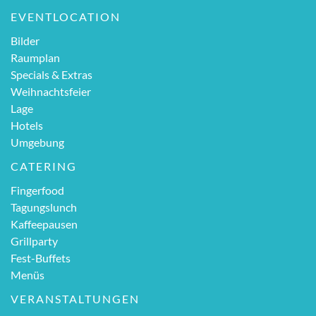
EVENTLOCATION
Bilder
Raumplan
Specials & Extras
Weihnachtsfeier
Lage
Hotels
Umgebung
CATERING
Fingerfood
Tagungslunch
Kaffeepausen
Grillparty
Fest-Buffets
Menüs
VERANSTALTUNGEN