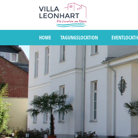
HOME
TAGUNGSLOCATION
EVENTLOCAT