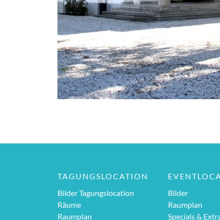
TAGUNGSLOCATION
EVENTLOC
Bilder Tagungslocation
Bilder
Räume
Raumplan
Raumplan
Specials & Extr