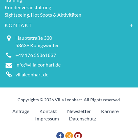
Kundenveranstaltung
Sightseeing, Hot Spots & Aktivitäten
KONTAKT
Hauptstraße 330
53639 Königswinter
+49 176 55861837
info@villaleonhart.de
villaleonhart.de
Copyrights © 2026 Villa Leonhart. All Rights reserved.
Anfrage
Kontakt
Newsletter
Karriere
Impressum
Datenschutz