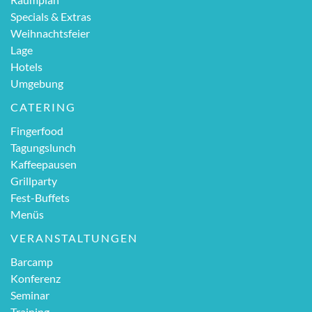
Specials & Extras
Weihnachtsfeier
Lage
Hotels
Umgebung
CATERING
Fingerfood
Tagungslunch
Kaffeepausen
Grillparty
Fest-Buffets
Menüs
VERANSTALTUNGEN
Barcamp
Konferenz
Seminar
Training