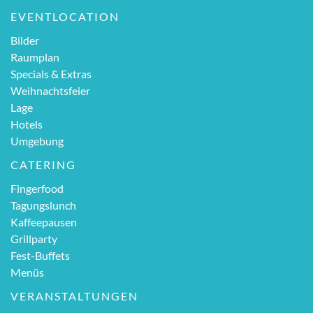
EVENTLOCATION
Bilder
Raumplan
Specials & Extras
Weihnachtsfeier
Lage
Hotels
Umgebung
CATERING
Fingerfood
Tagungslunch
Kaffeepausen
Grillparty
Fest-Buffets
Menüs
VERANSTALTUNGEN