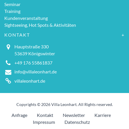
Seminar
Training
Kundenveranstaltung
Sightseeing, Hot Spots & Aktivitäten
KONTAKT
Hauptstraße 330
53639 Königswinter
+49 176 55861837
info@villaleonhart.de
villaleonhart.de
Copyrights © 2026 Villa Leonhart. All Rights reserved.
Anfrage
Kontakt
Newsletter
Karriere
Impressum
Datenschutz