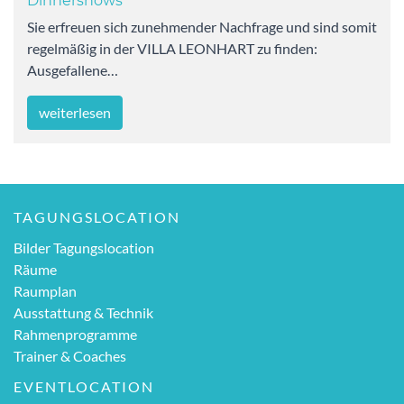
Dinnershows
Sie erfreuen sich zunehmender Nachfrage und sind somit
regelmäßig in der VILLA LEONHART zu finden:
Ausgefallene…
weiterlesen
TAGUNGSLOCATION
Bilder Tagungslocation
Räume
Raumplan
Ausstattung & Technik
Rahmenprogramme
Trainer & Coaches
EVENTLOCATION