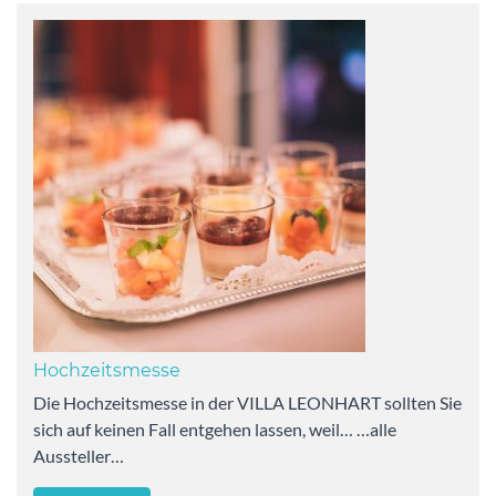
Hochzeitsmesse
Die Hochzeitsmesse in der VILLA LEONHART sollten Sie
sich auf keinen Fall entgehen lassen, weil… …alle
Aussteller…