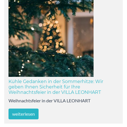
Kühle Gedanken in der Sommerhitze: Wir
geben Ihnen Sicherheit für Ihre
Weihnachtsfeier in der VILLA LEONHART
Weihnachtsfeier in der VILLA LEONHART
weiterlesen