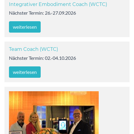
Integrativer Embodiment Coach (WCTC)
Nächster Termin: 26.-27.09.2026
weiterlesen
Team Coach (WCTC)
Nächster Termin: 02.-04.10.2026
weiterlesen