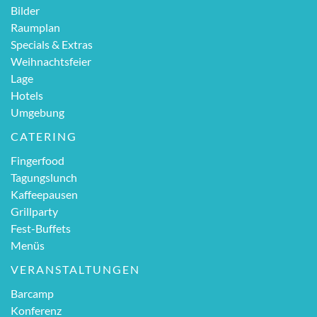
Bilder
Raumplan
Specials & Extras
Weihnachtsfeier
Lage
Hotels
Umgebung
CATERING
Fingerfood
Tagungslunch
Kaffeepausen
Grillparty
Fest-Buffets
Menüs
VERANSTALTUNGEN
Barcamp
Konferenz