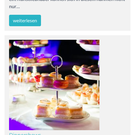
nur…
weiterlesen