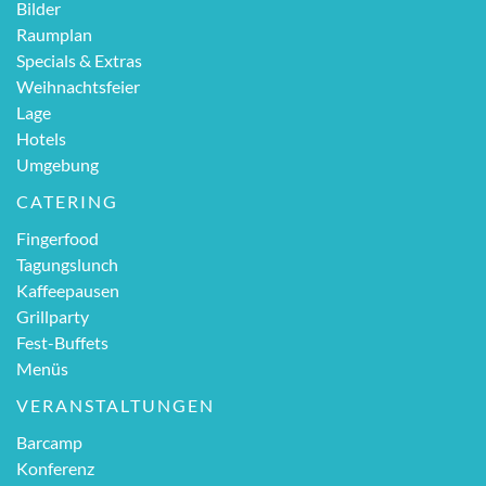
Bilder
Raumplan
Specials & Extras
Weihnachtsfeier
Lage
Hotels
Umgebung
CATERING
Fingerfood
Tagungslunch
Kaffeepausen
Grillparty
Fest-Buffets
Menüs
VERANSTALTUNGEN
Barcamp
Konferenz