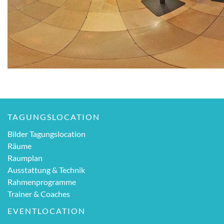
TAGUNGSLOCATION
Bilder Tagungslocation
Räume
Raumplan
Ausstattung & Technik
Rahmenprogramme
Trainer & Coaches
EVENTLOCATION