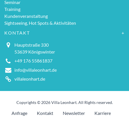
Seminar
Training
Kundenveranstaltung
Sightseeing, Hot Spots & Aktivitäten
KONTAKT
Hauptstraße 330
53639 Königswinter
+49 176 55861837
info@villaleonhart.de
villaleonhart.de
Copyrights © 2026 Villa Leonhart. All Rights reserved.
Anfrage
Kontakt
Newsletter
Karriere
Impressum
Datenschutz